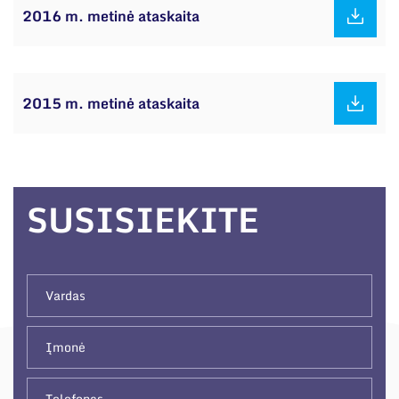
2016 m. metinė ataskaita
2015 m. metinė ataskaita
SUSISIEKITE