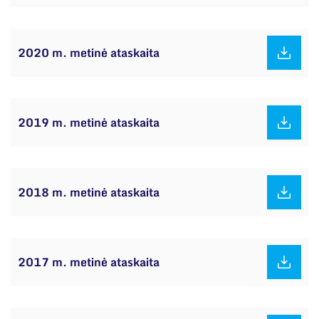
2020 m. metinė ataskaita
2019 m. metinė ataskaita
2018 m. metinė ataskaita
2017 m. metinė ataskaita