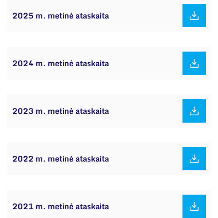
2025 m. metinė ataskaita
2024 m. metinė ataskaita
2023 m. metinė ataskaita
2022 m. metinė ataskaita
2021 m. metinė ataskaita