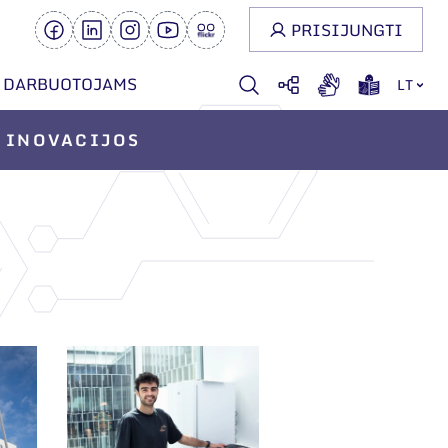
PRISIJUNGTI
DARBUOTOJAMS
LT
INOVACIJOS