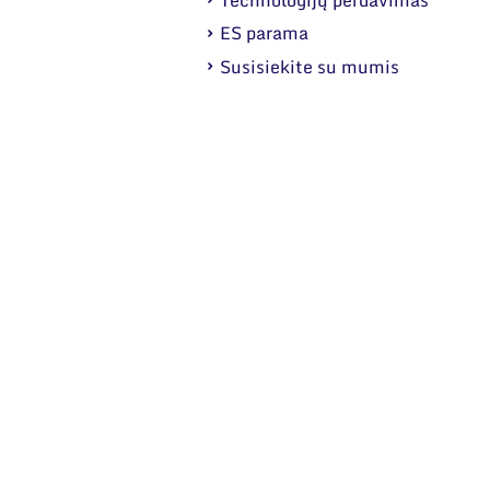
ES parama
Susisiekite su mumis