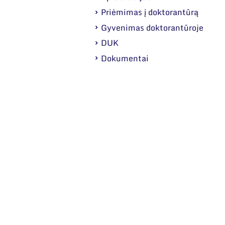
Priėmimas į doktorantūrą
Gyvenimas doktorantūroje
DUK
Dokumentai