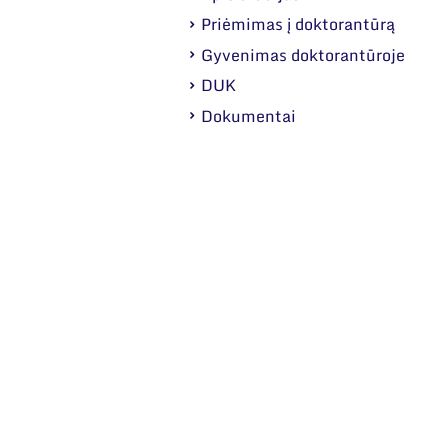
Priėmimas į doktorantūrą
Gyvenimas doktorantūroje
DUK
Dokumentai