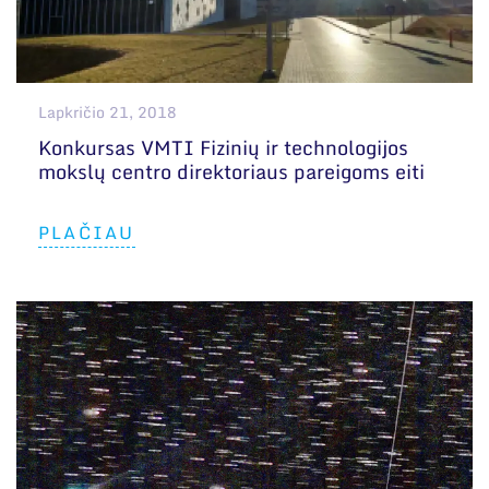
Lapkričio 21, 2018
Konkursas VMTI Fizinių ir technologijos
mokslų centro direktoriaus pareigoms eiti
PLAČIAU