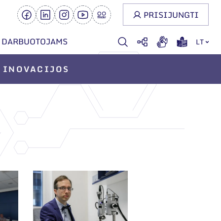
PRISIJUNGTI
DARBUOTOJAMS
LT
INOVACIJOS