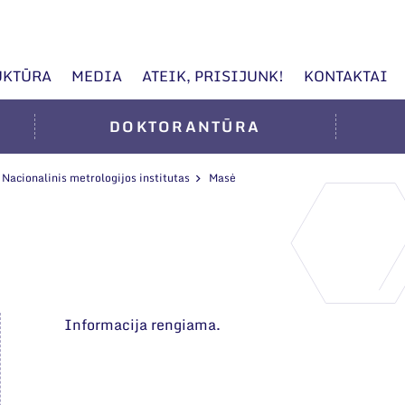
UKTŪRA
MEDIA
ATEIK, PRISIJUNK!
KONTAKTAI
DOKTORANTŪRA
Nacionalinis metrologijos institutas
Masė
Informacija rengiama.