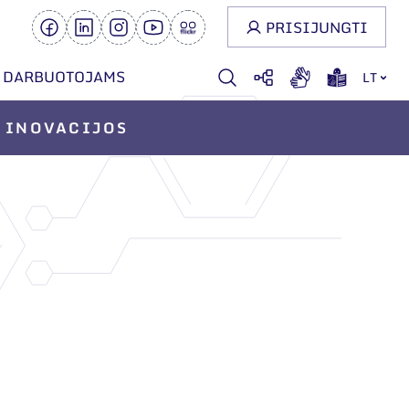
PRISIJUNGTI
DARBUOTOJAMS
LT
INOVACIJOS