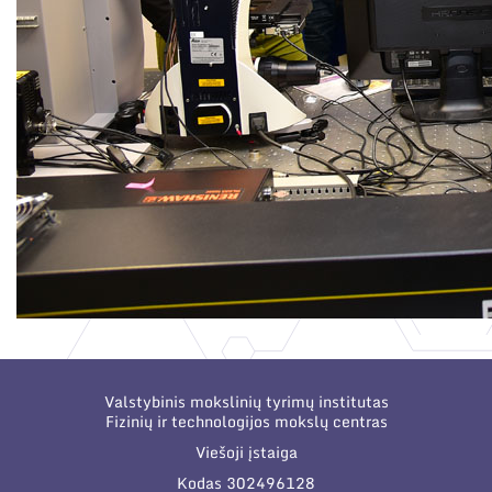
Valstybinis mokslinių tyrimų institutas
Fizinių ir technologijos mokslų centras
Viešoji įstaiga
Kodas 302496128