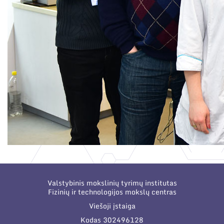
Valstybinis mokslinių tyrimų institutas
Fizinių ir technologijos mokslų centras
Viešoji įstaiga
Kodas 302496128