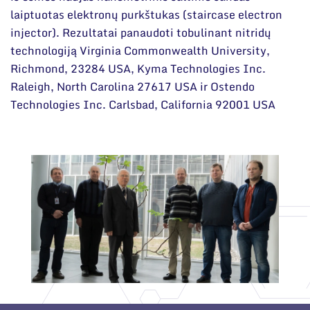
laiptuotas elektronų purkštukas (staircase electron
injector). Rezultatai panaudoti tobulinant nitridų
technologiją Virginia Commonwealth University,
Richmond, 23284 USA, Kyma Technologies Inc.
Raleigh, North Carolina 27617 USA ir Ostendo
Technologies Inc. Carlsbad, California 92001 USA