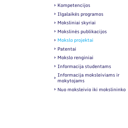
Kompetencijos
Ilgalaikės programos
Moksliniai skyriai
Mokslinės publikacijos
Mokslo projektai
Patentai
Mokslo renginiai
Informacija studentams
Informacija moksleiviams ir
mokytojams
Nuo moksleivio iki mokslininko