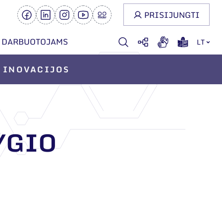
PRISIJUNGTI
DARBUOTOJAMS
LT
INOVACIJOS
YGIO