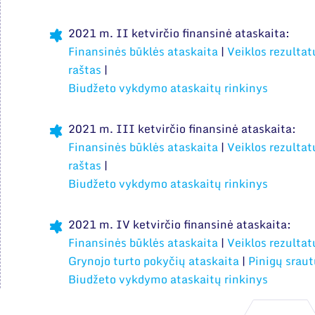
2021 m. II ketvirčio finansinė ataskaita:
Finansinės būklės ataskaita
|
Veiklos rezultat
raštas
|
Biudžeto vykdymo ataskaitų rinkinys
2021 m. III ketvirčio finansinė ataskaita:
Finansinės būklės ataskaita
|
Veiklos rezultat
raštas
|
Biudžeto vykdymo ataskaitų rinkinys
2021 m. IV ketvirčio finansinė ataskaita:
Finansinės būklės ataskaita
|
Veiklos rezultat
Grynojo turto pokyčių ataskaita
|
Pinigų sraut
Biudžeto vykdymo ataskaitų rinkinys