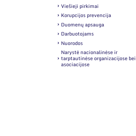
Viešieji pirkimai
Korupcijos prevencija
Duomenų apsauga
Darbuotojams
Nuorodos
Narystė nacionalinėse ir
tarptautinėse organizacijose bei
asociacijose