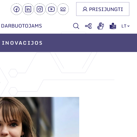
PRISIJUNGTI
DARBUOTOJAMS
LT
INOVACIJOS