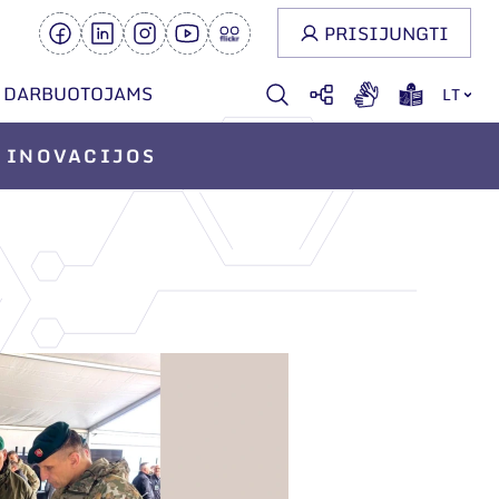
PRISIJUNGTI
DARBUOTOJAMS
LT
INOVACIJOS