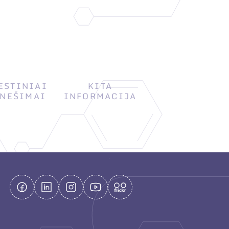
ESTINIAI
KITA
NEŠIMAI
INFORMACIJA