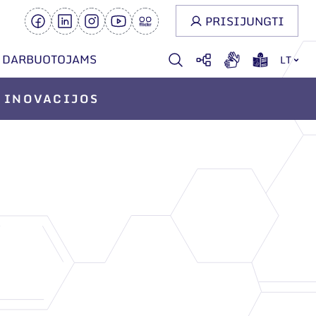
PRISIJUNGTI
DARBUOTOJAMS
LT
INOVACIJOS