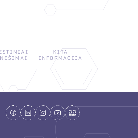
ESTINIAI
KITA
NEŠIMAI
INFORMACIJA