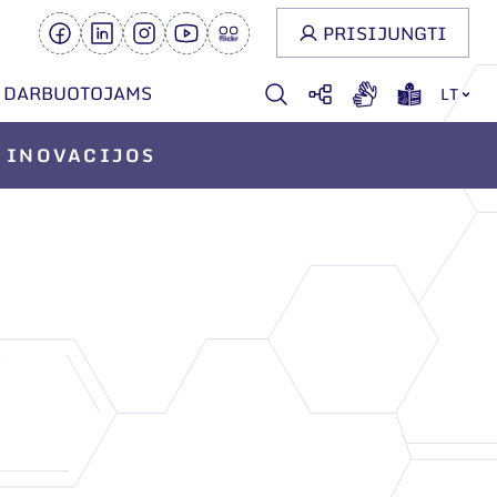
PRISIJUNGTI
DARBUOTOJAMS
LT
INOVACIJOS