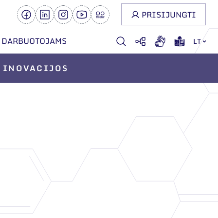
PRISIJUNGTI
DARBUOTOJAMS
LT
INOVACIJOS