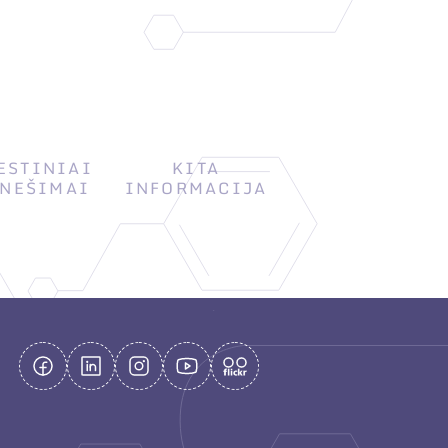
ESTINIAI
KITA
NEŠIMAI
INFORMACIJA