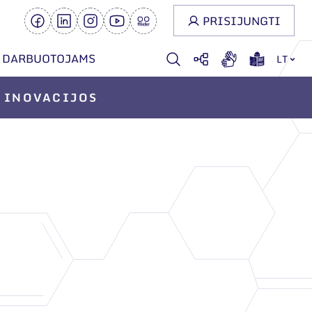
PRISIJUNGTI
DARBUOTOJAMS
LT
INOVACIJOS