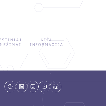
ESTINIAI
KITA
NEŠIMAI
INFORMACIJA